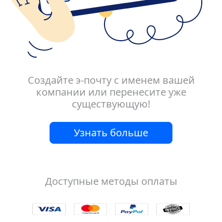
Создайте э-почту с именем вашей
компании или перенесите уже
существующую!
Узнать больше
Доступные методы оплаты