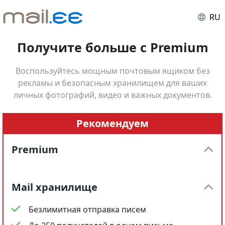
RU
Получите больше с Premium
Воспользуйтесь мощным почтовым ящиком без
рекламы и безопасным хранилищем для ваших
личных фотографий, видео и важных документов.
Рекомендуем
Premium
Mail хранилище
Безлимитная отправка писем